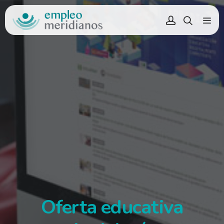
Oferta educativa