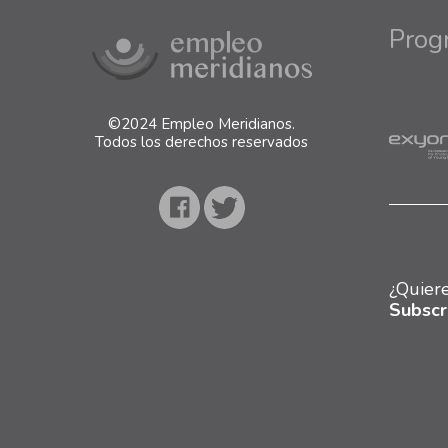
Prog
©
2024 Empleo Meridianos.
Todos los derechos reservados
¿Quiere
Subscr