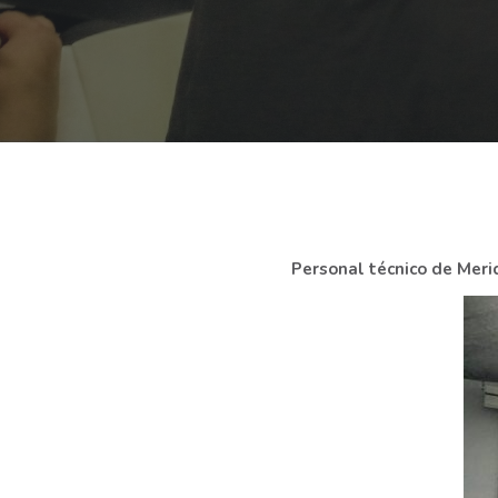
Personal técnico de Meri