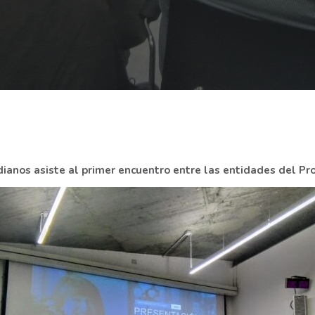
dianos asiste al primer encuentro entre las entidades del 