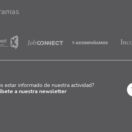
ramas
s estar informado de nuestra actividad?
íbete a nuestra newsletter