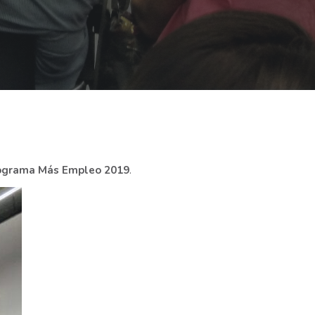
Programa Más Empleo 2019
.