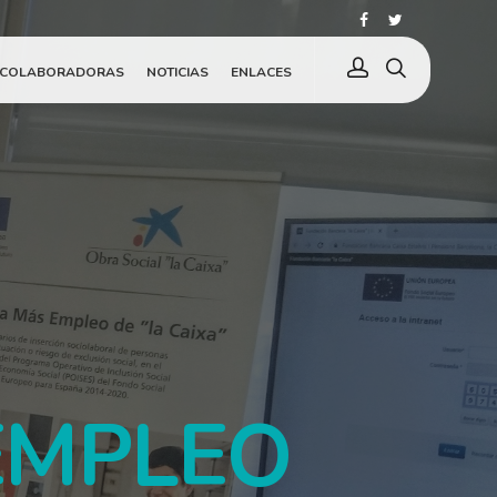
 COLABORADORAS
NOTICIAS
ENLACES
EMPLEO