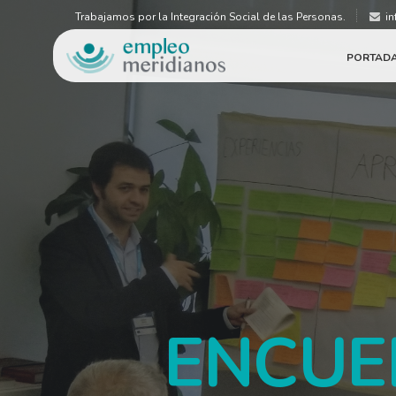
Trabajamos por la Integración Social de las Personas.
in
PORTAD
ENCUE