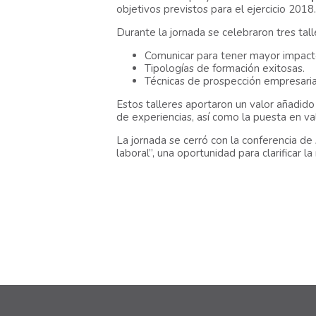
objetivos previstos para el ejercicio 2018.
Durante la jornada se celebraron tres tall
Comunicar para tener mayor impact
Tipologías de formación exitosas.
Técnicas de prospección empresaria
Estos talleres aportaron un valor añadido 
de experiencias, así como la puesta en val
La jornada se cerró con la conferencia de
laboral”, una oportunidad para clarificar 