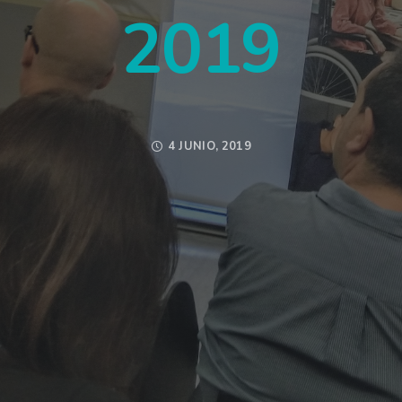
2019
4 JUNIO, 2019