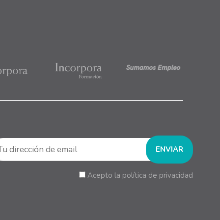
Acepto la política de privacidad