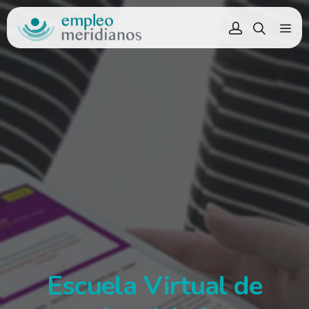
Escuela Virtual de