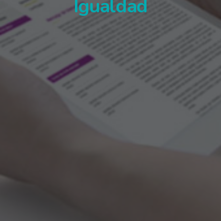
Igualdad