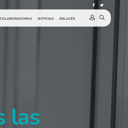
 COLABORADORAS
NOTICIAS
ENLACES
 las