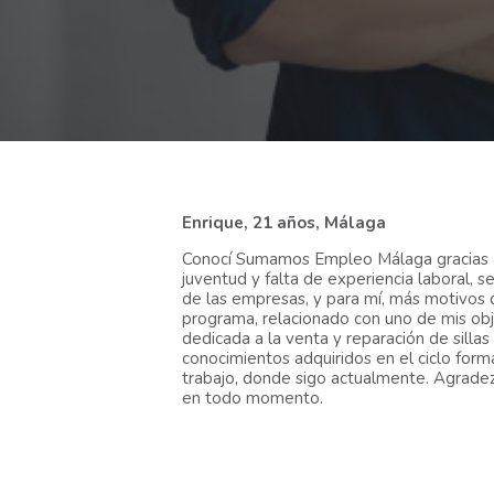
Enrique, 21 años, Málaga
Conocí Sumamos Empleo Málaga gracias a q
juventud y falta de experiencia laboral, 
de las empresas, y para mí, más motivos 
programa, relacionado con uno de mis obj
dedicada a la venta y reparación de silla
conocimientos adquiridos en el ciclo form
trabajo, donde sigo actualmente. Agradez
en todo momento.