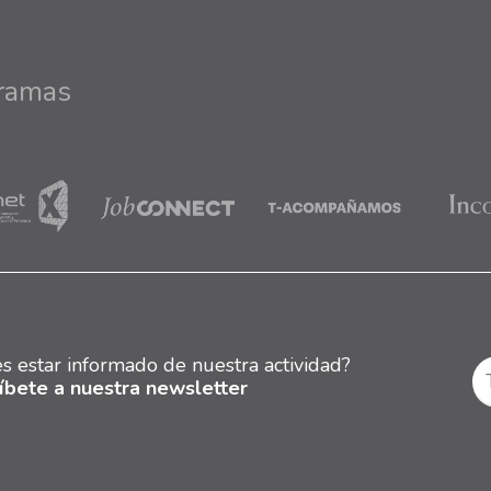
ramas
s estar informado de nuestra actividad?
íbete a nuestra newsletter