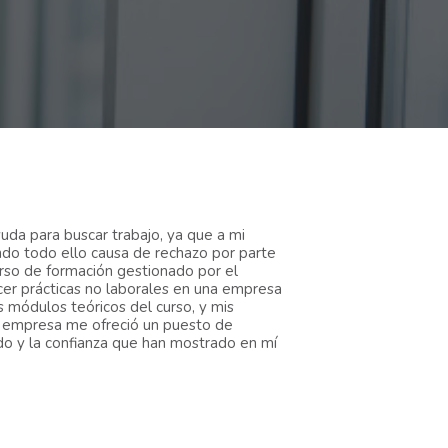
uda para buscar trabajo, ya que a mi
endo todo ello causa de rechazo por parte
urso de formación gestionado por el
cer prácticas no laborales en una empresa
s módulos teóricos del curso, y mis
 la empresa me ofreció un puesto de
do y la confianza que han mostrado en mí