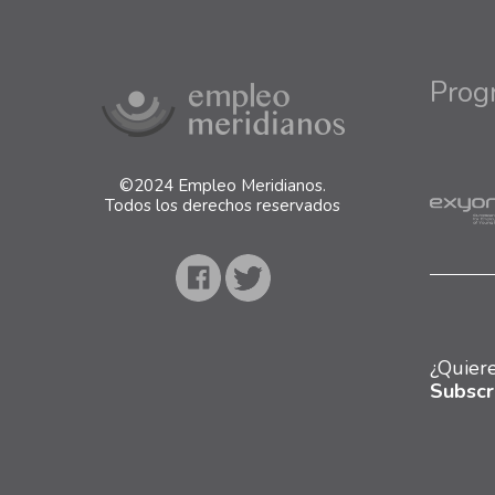
Prog
©
2024 Empleo Meridianos.
Todos los derechos reservados
¿Quiere
Subscr