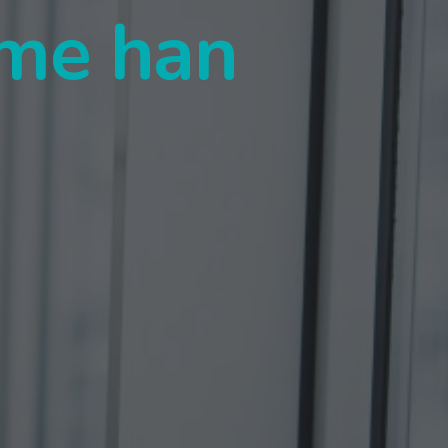
 me han