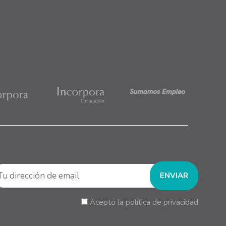
Acepto la política de privacidad