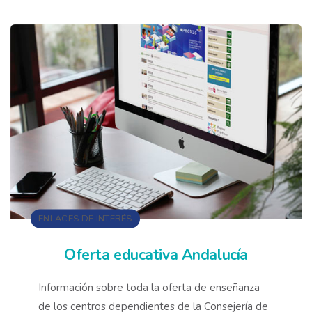
ENLACES DE INTERÉS
Oferta educativa Andalucía
Información sobre toda la oferta de enseñanza
de los centros dependientes de la Consejería de