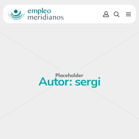
Autor:
sergi