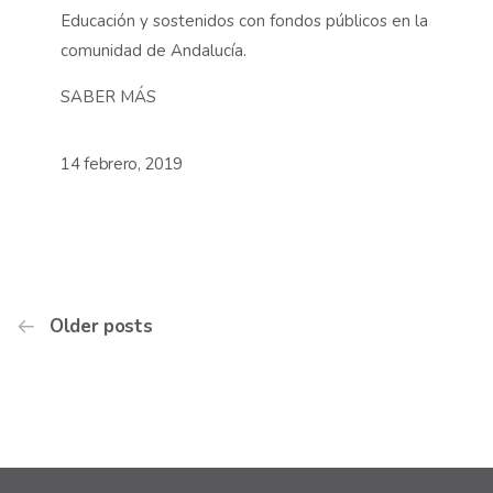
Educación y sostenidos con fondos públicos en la
comunidad de Andalucía.
SABER MÁS
14 febrero, 2019
Older posts