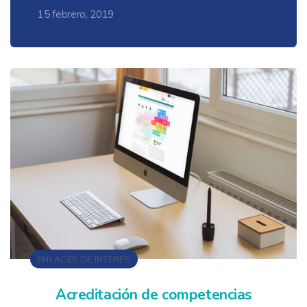
15 febrero, 2019
ENLACES DE INTERÉS
Acreditación de competencias