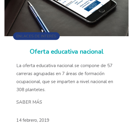
ENLACES DE INTERÉS
Oferta educativa nacional
La oferta educativa nacional se compone de 57
carreras agrupadas en 7 áreas de formación
ocupacional, que se imparten a nivel nacional en
308 planteles.
SABER MÁS
14 febrero, 2019