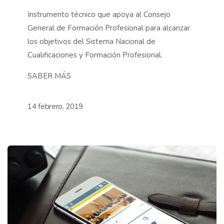
Instrumento técnico que apoya al Consejo
General de Formación Profesional para alcanzar
los objetivos del Sistema Nacional de
Cualificaciones y Formación Profesional.
SABER MÁS
14 febrero, 2019